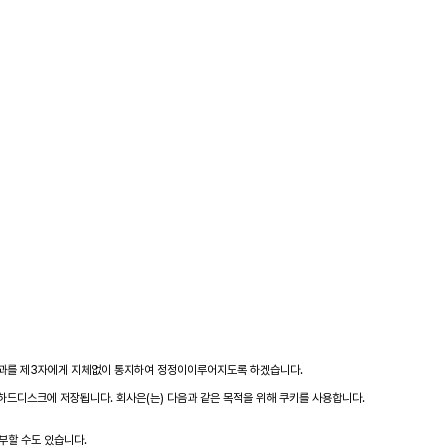
결과를 제3자에게 지체없이 통지하여 정정이이루어지도록 하겠습니다.
 하드디스크에 저장됩니다. 회사은(는) 다음과 같은 목적을 위해 쿠키를 사용합니다.
부할 수도 있습니다.